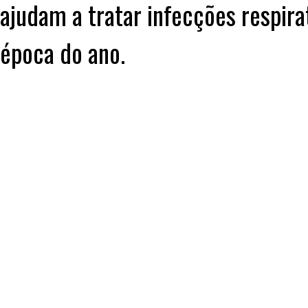
ajudam a tratar infecções respira
época do ano.