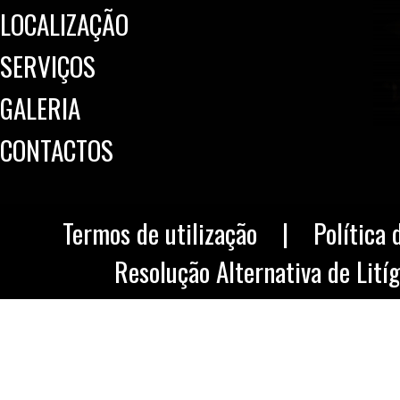
LOCALIZAÇÃO
SERVIÇOS
GALERIA
CONTACTOS
Termos de utilização
|
Política 
Resolução Alternativa de Litíg