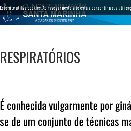
Este site utiliza cookies. Ao navegar neste site está a consentir a sua utiliza
RESPIRATÓRIOS
É conhecida vulgarmente por ginás
se de um conjunto de técnicas m